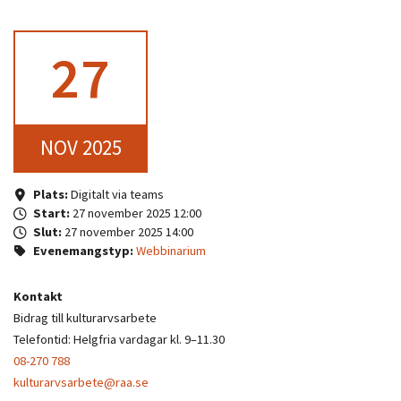
27
NOV 2025
Plats:
Digitalt via teams
Start:
27 november 2025 12:00
Slut:
27 november 2025 14:00
Evenemangstyp:
Webbinarium
Kontakt
Bidrag till kulturarvsarbete
Telefontid: Helgfria vardagar kl. 9–11.30
08-270 788
kulturarvsarbete@raa.se