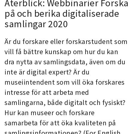
Återblick: Webbinarier Forska
på och berika digitaliserade
samlingar 2020
Är du forskare eller forskarstudent som
vill få bättre kunskap om hur du kan
dra nytta av samlingsdata, även om du
inte är digital expert?
Är du
museiintendent som vill öka forskares
intresse för att arbeta med
samlingarna, både digitalt och fysiskt?
Hur kan museer och forskare
samarbeta för att öka kvaliteten på
samlingsinformationen? (For English,