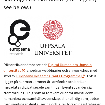
see below.)
Riksantikvarieämbetet och
Digital Humaniora Uppsala
universitet
anordnar webbinarier och en workshop med
stöd av
Europeana Research Grants Programme
. Fokus
ligger på hur man kommer åt, använder och berikar
metadata i digitaliserade samlingar. Eventet vänder sig
framförallt till dig som är forskare eller forskarstudent i
humaniora och samhällsvetenskap, eller till dig som jobbar
med samlingar, digitalisering och/eller forskningsstrategier