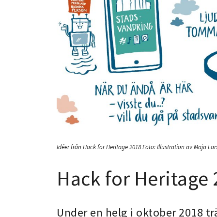
Idéer från Hack for Heritage 2018
Foto:
Illustration av Maja La
Hack for Heritage
Under en helg i oktober 2018 trä