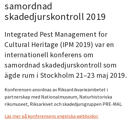
samordnad
skadedjurskontroll 2019
Integrated Pest Management for
Cultural Heritage (IPM 2019) var en
internationell konferens om
samordnad skadedjurskontroll som
ägde rum i Stockholm 21–23 maj 2019.
Konferensen anordnas av Riksantikvarieämbetet i
partnerskap med Nationalmuseum, Naturhistoriska
riksmuseet, Riksarkivet och skadedjursgruppen PRE-MAL.
Läs mer på konferensens engelska webbsidor.