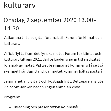
kulturarv
Onsdag 2 september 2020 13.00–
14.30
Välkomna till en digital försmak till Forum för klimat och
kulturarv.
Vi fick flytta fram det fysiska mötet Forum för klimat och
kulturarv till juni 2021, därför bjuder vi nu in till en digital
försmak av mötet. Vid webbseminariet kommer vi få se två
exempel från Jämtland, där mötet kommer hållas nästa år.
Seminariet är digitalt och kostnadsfritt. Deltagare ansluter
via Zoom-länken nedan. Ingen anmälan krävs.
Program:
Inledning och presentation av innehåll,