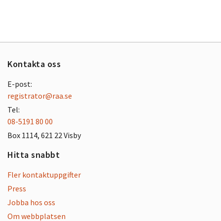
Kontakta oss
E-post:
registrator@raa.se
Tel:
08-5191 80 00
Box 1114, 621 22 Visby
Hitta snabbt
Fler kontaktuppgifter
Press
Jobba hos oss
Om webbplatsen