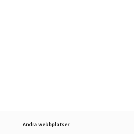
Andra webbplatser