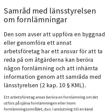
Samråd med länsstyrelsen
om fornlämningar
Den som avser att uppföra en byggnad
eller genomföra ett annat
arbetsföretag har ett ansvar för att ta
reda på om åtgärderna kan beröra
någon fornlämning och att inhämta
information genom att samråda med
länsstyrelsen (2 kap. 10 § KML).
Ett arbetsföretag anses beröra en fornlämning om det
utförs på själva fornlämningen eller inom
fornlämningsområdet, d.v.s. i anslutning till en känd