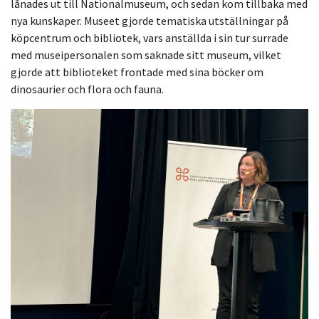
lånades ut till Nationalmuseum, och sedan kom tillbaka med
nya kunskaper. Museet gjorde tematiska utställningar på
köpcentrum och bibliotek, vars anställda i sin tur surrade
med museipersonalen som saknade sitt museum, vilket
gjorde att biblioteket frontade med sina böcker om
dinosaurier och flora och fauna.