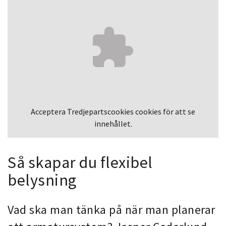
Acceptera
Tredjepartscookies
cookies för att se
innehållet.
Så skapar du flexibel
belysning
Vad ska man tänka på när man planerar