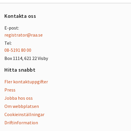
Kontakta oss
E-post:
registrator@raa.se
Tel:
08-5191 80 00
Box 1114, 621 22 Visby
Hitta snabbt
Fler kontaktuppgifter
Press
Jobba hos oss
Om webbplatsen
Cookieinställningar
Driftinformation