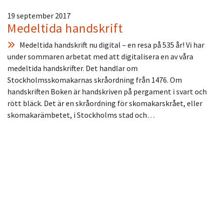
19 september 2017
Medeltida handskrift
Medeltida handskrift nu digital – en resa på 535 år! Vi har
under sommaren arbetat med att digitalisera en av våra
medeltida handskrifter. Det handlar om
Stockholmsskomakarnas skråordning från 1476. Om
handskriften Boken är handskriven på pergament i svart och
rött bläck. Det är en skråordning för skomakarskrået, eller
skomakarämbetet, i Stockholms stad och…