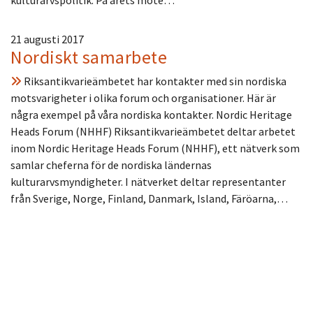
21 augusti 2017
Nordiskt samarbete
Riksantikvarieämbetet har kontakter med sin nordiska
motsvarigheter i olika forum och organisationer. Här är
några exempel på våra nordiska kontakter. Nordic Heritage
Heads Forum (NHHF) Riksantikvarieämbetet deltar arbetet
inom Nordic Heritage Heads Forum (NHHF), ett nätverk som
samlar cheferna för de nordiska ländernas
kulturarvsmyndigheter. I nätverket deltar representanter
från Sverige, Norge, Finland, Danmark, Island, Färöarna,…