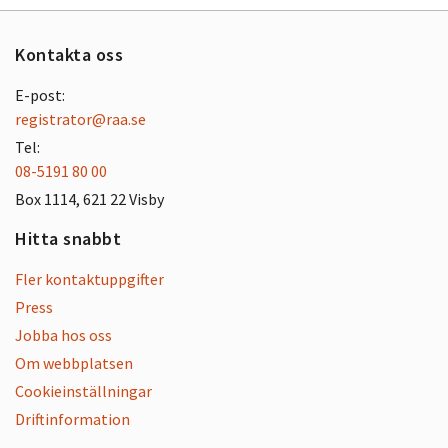
Kontakta oss
E-post:
registrator@raa.se
Tel:
08-5191 80 00
Box 1114, 621 22 Visby
Hitta snabbt
Fler kontaktuppgifter
Press
Jobba hos oss
Om webbplatsen
Cookieinställningar
Driftinformation