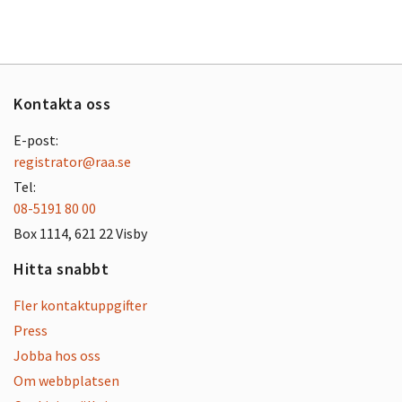
Kontakta oss
E-post:
registrator@raa.se
Tel:
08-5191 80 00
Box 1114, 621 22 Visby
Hitta snabbt
Fler kontaktuppgifter
Press
Jobba hos oss
Om webbplatsen