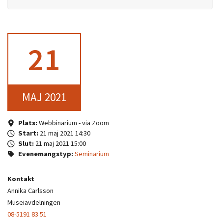
21
MAJ 2021
Plats:
Webbinarium - via Zoom
Start:
21 maj 2021 14:30
Slut:
21 maj 2021 15:00
Evenemangstyp:
Seminarium
Kontakt
Annika Carlsson
Museiavdelningen
08-5191 83 51