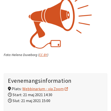
Foto:
Helena Duveborg
(
CC BY
)
Evenemangsinformation
Plats:
Webbinarium - via Zoom
Start:
21 maj 2021 14:30
Slut:
21 maj 2021 15:00