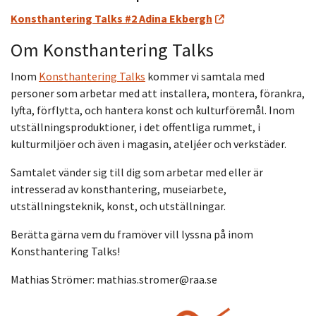
Konsthantering Talks #2 Adina Ekbergh
Om Konsthantering Talks
Inom
Konsthantering Talks
kommer vi samtala med
personer som arbetar med att installera, montera, förankra,
lyfta, förflytta, och hantera konst och kulturföremål. Inom
utställningsproduktioner, i det offentliga rummet, i
kulturmiljöer och även i magasin, ateljéer och verkstäder.
Samtalet vänder sig till dig som arbetar med eller är
intresserad av konsthantering, museiarbete,
utställningsteknik, konst, och utställningar.
Berätta gärna vem du framöver vill lyssna på inom
Konsthantering Talks!
Mathias Strömer: mathias.stromer@raa.se