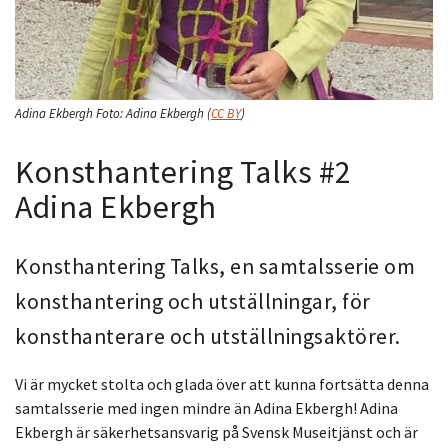
Adina Ekbergh
Foto:
Adina Ekbergh
(
CC BY
)
Konsthantering Talks #2
Adina Ekbergh
Konsthantering Talks, en samtalsserie om
konsthantering och utställningar, för
konsthanterare och utställningsaktörer.
Vi är mycket stolta och glada över att kunna fortsätta denna
samtalsserie med ingen mindre än Adina Ekbergh! Adina
Ekbergh är säkerhetsansvarig på Svensk Museitjänst och är