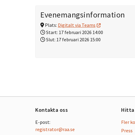
Evenemangsinformation
Plats:
Digitalt via Teams
Start:
17 februari 2026 14:00
Slut:
17 februari 2026 15:00
Kontakta oss
Hitta
E-post:
Fler k
registrator@raa.se
Press