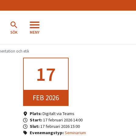
MENY
SÖK
ntation och etik
17
FEB 2026
Plats:
Digitalt via Teams
Start:
17 februari 2026 14:00
Slut:
17 februari 2026 15:00
Evenemangstyp:
Seminarium