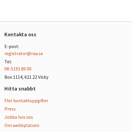
Kontakta oss
E-post:
registrator@raa.se
Tel:
08-5191 80 00
Box 1114, 621 22 Visby
Hitta snabbt
Fler kontaktuppgifter
Press
Jobba hos oss
Om webbplatsen