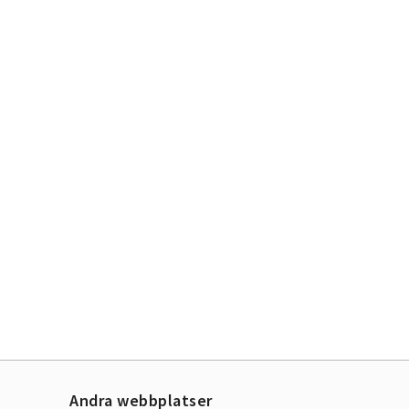
Andra webbplatser