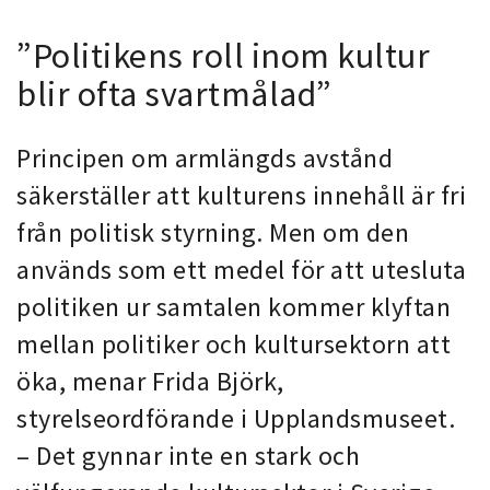
”Politikens roll inom kultur
blir ofta svartmålad”
Principen om armlängds avstånd
säkerställer att
kulturens innehåll är fri
från politisk styrning. Men om den
används som ett medel för att utesluta
politiken ur samtalen kommer klyftan
mellan politiker och kultursektorn att
öka, menar Frida Björk,
styrelseordförande i Upplandsmuseet.
– Det gynnar inte en stark och