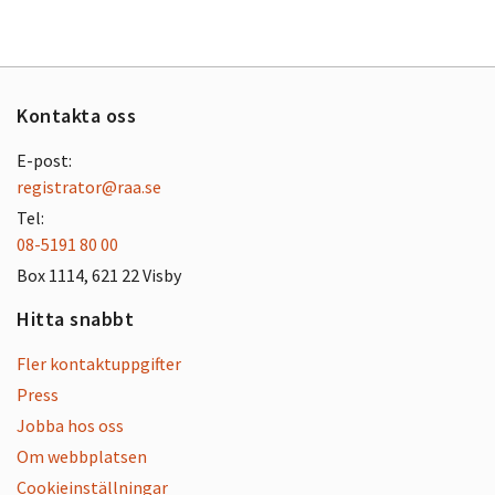
Kontakta oss
E-post:
registrator@raa.se
Tel:
08-5191 80 00
Box 1114, 621 22 Visby
Hitta snabbt
Fler kontaktuppgifter
Press
Jobba hos oss
Om webbplatsen
Cookieinställningar