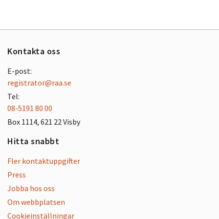
Kontakta oss
E-post:
registrator@raa.se
Tel:
08-5191 80 00
Box 1114, 621 22 Visby
Hitta snabbt
Fler kontaktuppgifter
Press
Jobba hos oss
Om webbplatsen
Cookieinställningar