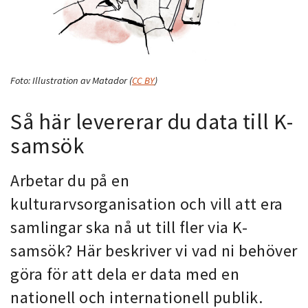
Foto:
Illustration av Matador
(
CC BY
)
Så här levererar du data till K-
samsök
Arbetar du på en
kulturarvsorganisation och vill att era
samlingar ska nå ut till fler via K-
samsök? Här beskriver vi vad ni behöver
göra för att dela er data med en
nationell och internationell publik.