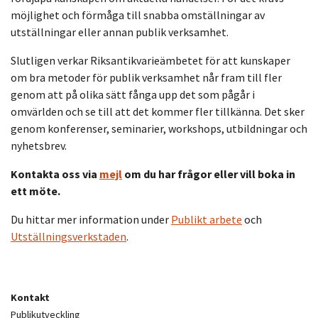
möjlighet och förmåga till snabba omställningar av
utställningar eller annan publik verksamhet.
Slutligen verkar Riksantikvarieämbetet för att kunskaper
om bra metoder för publik verksamhet når fram till fler
genom att på olika sätt fånga upp det som pågår i
omvärlden och se till att det kommer fler tillkänna. Det sker
genom konferenser, seminarier, workshops, utbildningar och
nyhetsbrev.
Kontakta oss via
mejl
om du har frågor eller vill boka in
ett möte.
Du hittar mer information under
Publikt arbete
och
Utställningsverkstaden
.
Kontakt
Publikutveckling