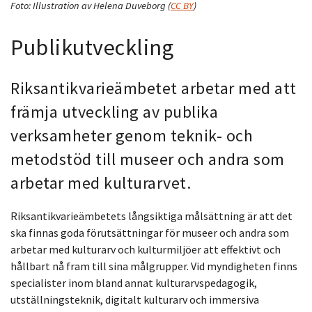
Foto:
Illustration av Helena Duveborg
(
CC BY
)
Publikutveckling
Riksantikvarieämbetet arbetar med att
främja utveckling av publika
verksamheter genom teknik- och
metodstöd till museer och andra som
arbetar med kulturarvet.
Riksantikvarieämbetets långsiktiga målsättning är att det
ska finnas goda förutsättningar för museer och andra som
arbetar med kulturarv och kulturmiljöer att effektivt och
hållbart nå fram till sina målgrupper. Vid myndigheten finns
specialister inom bland annat kulturarvspedagogik,
utställningsteknik, digitalt kulturarv och immersiva