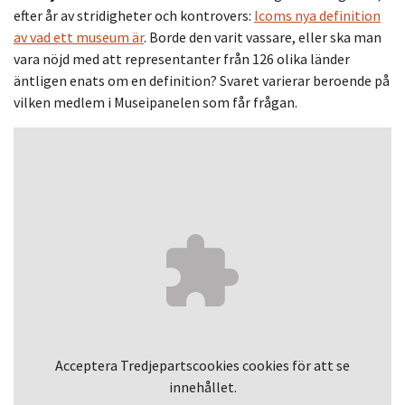
efter år av stridigheter och kontrovers:
Icoms nya definition
av vad ett museum är
. Borde den varit vassare, eller ska man
vara nöjd med att representanter från 126 olika länder
äntligen enats om en definition? Svaret varierar beroende på
vilken medlem i Museipanelen som får frågan.
Acceptera
Tredjepartscookies
cookies för att se
innehållet.