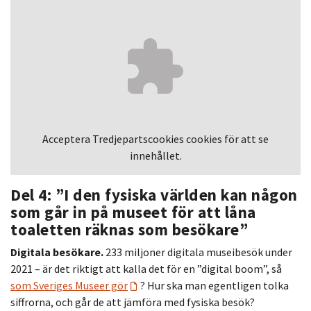
Acceptera
Tredjepartscookies
cookies för att se
innehållet.
Del 4: ”I den fysiska världen kan någon
som går in på museet för att låna
toaletten räknas som besökare”
Digitala besökare.
233 miljoner digitala museibesök under
2021 – är det riktigt att kalla det för en ”digital boom”, så
som Sveriges Museer gör
? Hur ska man egentligen tolka
siffrorna, och går de att jämföra med fysiska besök?