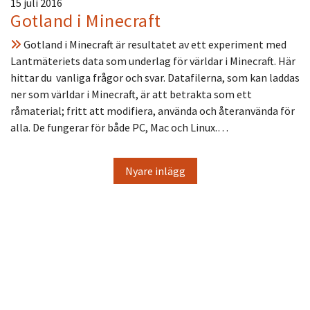
15 juli 2016
Gotland i Minecraft
Gotland i Minecraft är resultatet av ett experiment med
Lantmäteriets data som underlag för världar i Minecraft. Här
hittar du vanliga frågor och svar. Datafilerna, som kan laddas
ner som världar i Minecraft, är att betrakta som ett
råmaterial; fritt att modifiera, använda och återanvända för
alla. De fungerar för både PC, Mac och Linux.…
Nyare inlägg