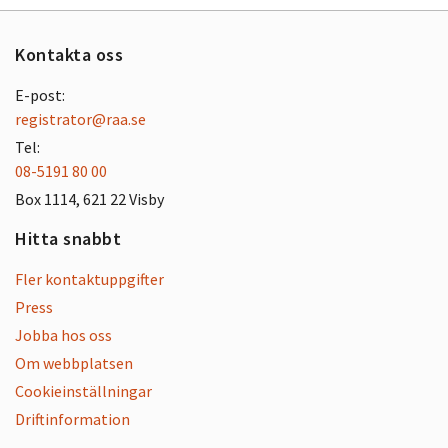
Kontakta oss
E-post:
registrator@raa.se
Tel:
08-5191 80 00
Box 1114, 621 22 Visby
Hitta snabbt
Fler kontaktuppgifter
Press
Jobba hos oss
Om webbplatsen
Cookieinställningar
Driftinformation