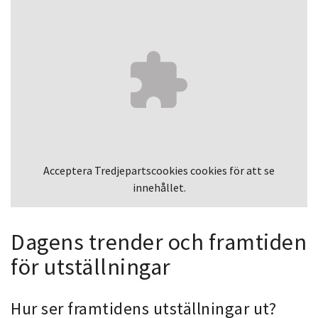
Acceptera
Tredjepartscookies
cookies för att se
innehållet.
Dagens trender och framtiden
för utställningar
Hur ser framtidens utställningar ut?