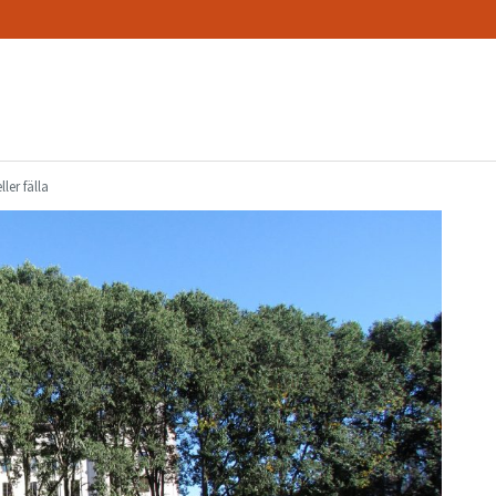
ller fälla