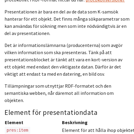
Presentationen är bara en del av de data som K-samsök
hanterar för ett objekt. Det finns många sökparametrar som
kan användas för sökning men som inte nödvändigtvis är en
del av presentationen.
Det är informationslämnarna (producenterna) som avgör
vilken information som ska presenteras. Tänk på att
presentationsblocket är tänkt att vara en kort-version av
ett objekt med endast den viktigaste datan. Därför är det
viktigt att endast ta med en datering, en bild osv.
Tillämpningar som utnyttjar RDF-formatet och den
semantiska webben, når däremot all information om
objekten.
Element för presentationdata
Element
Beskrivning
Element för att hålla ihop objekte
pres:item