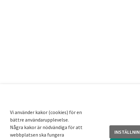
Vi använder kakor (cookies) för en
bättre användarupplevelse.
Några kakor är nödvändiga för att
INSTÄLLNI
webbplatsen ska fungera