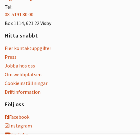
Tel:
08-5191 80 00
Box 1114, 621 22 Visby
Hitta snabbt
Fler kontaktuppgifter
Press
Jobba hos oss
Om webbplatsen
Cookieinställningar
Driftinformation
Följ oss
Facebook
Instagram
YouTube