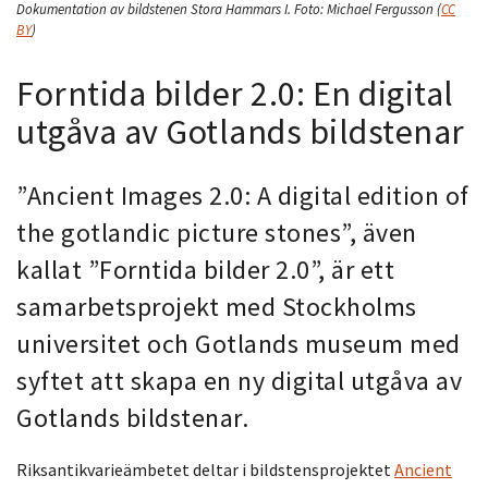
Dokumentation av bildstenen Stora Hammars I.
Foto:
Michael Fergusson
(
CC
BY
)
Forntida bilder 2.0: En digital
utgåva av Gotlands bildstenar
”Ancient Images 2.0: A digital edition of
the gotlandic picture stones”, även
kallat ”Forntida bilder 2.0”, är ett
samarbetsprojekt med Stockholms
universitet och Gotlands museum med
syftet att skapa en ny digital utgåva av
Gotlands bildstenar.
Riksantikvarieämbetet deltar i bildstensprojektet
Ancient