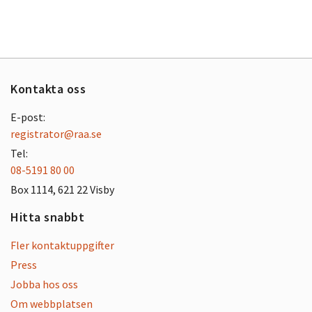
Kontakta oss
E-post:
registrator@raa.se
Tel:
08-5191 80 00
Box 1114, 621 22 Visby
Hitta snabbt
Fler kontaktuppgifter
Press
Jobba hos oss
Om webbplatsen