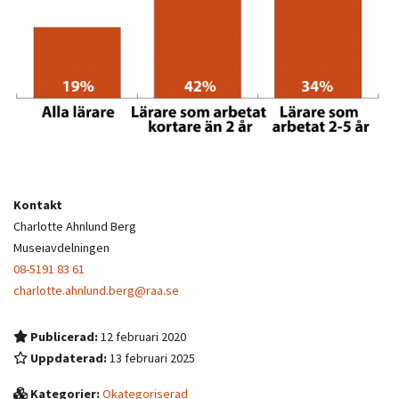
Kontakt
Charlotte Ahnlund Berg
Museiavdelningen
08-5191 83 61
charlotte.ahnlund.berg@raa.se
Publicerad:
12 februari 2020
Uppdaterad:
13 februari 2025
Kategorier:
Okategoriserad