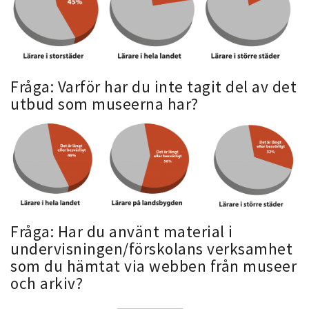
Fråga: Varför har du inte tagit del av det
utbud som museerna har?
Fråga: Har du använt material i
undervisningen/förskolans verksamhet
som du hämtat via webben från museer
och arkiv?