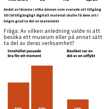
Andel av lärarna i olika ämnen som svarade att tillgång
till lättillgängligt digitalt material skulle få dem att i
högre grad ta del av materialet
Fråga: Av vilken anledning valde ni att
besöka ett museum eller på annat sätt
ta del av deras verksamhet?