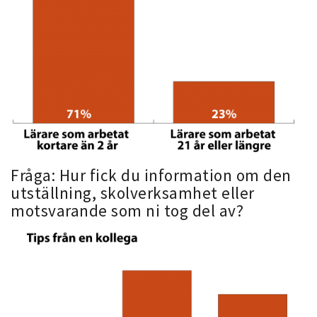
Fråga: Hur fick du information om den
utställning, skolverksamhet eller
motsvarande som ni tog del av?