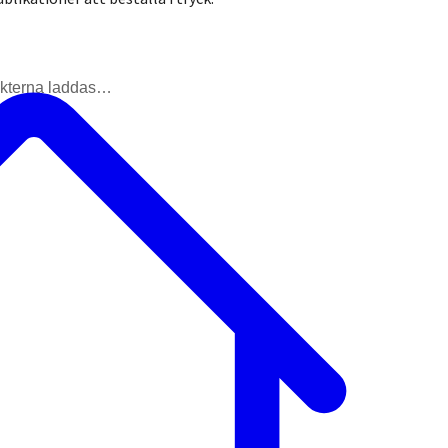
kterna laddas…