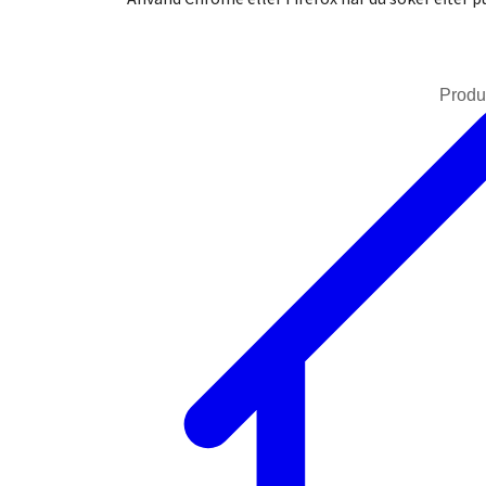
Produ