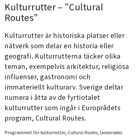
Kulturrutter – ”Cultural
Routes”
Kulturrutter är historiska platser eller
nätverk som delar en historia eller
geografi. Kulturrutterna täcker olika
teman, exempelvis arkitektur, religiösa
influenser, gastronomi och
immateriellt kulturarv. Sverige deltar
numera i åtta av de fyrtiotalet
kulturrutter som ingår i Europrådets
program, Cultural Routes.
Programmet för kulturrutter,
Cultural Routes
, lanserades