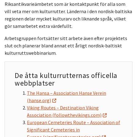
Riksantikvarieämbetet som är kontaktpunkt för alla som
vill veta mer om kulturrutter. Länderna i den nordisk-baltiska
regionen delar mycket kulturarv och liknande språk, vilket
gör samarbetet extra värdefullt.
Arbetsgruppen fortsätter sitt arbete även efter projektets
slut och planerar bland annat ett årligt nordisk-baltiskt
kulturruttswebbinarium.
De åtta kulturrutternas officella
webbplatser
The Hansa – Association Hanse Verein
(hanse.org)
Viking Routes – Destination Viking
Association (followthevikings.com)
European Cemeteries Route – Association of
Significant Cemeteries in