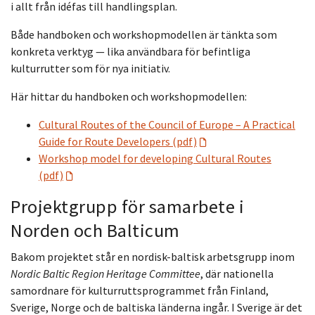
i allt från idéfas till handlingsplan.
Både handboken och workshopmodellen är tänkta som
konkreta verktyg — lika användbara för befintliga
kulturrutter som för nya initiativ.
Här hittar du handboken och workshopmodellen:
Cultural Routes of the Council of Europe – A Practical
Guide for Route Developers (pdf)
Workshop model for developing Cultural Routes
(pdf)
Projektgrupp för samarbete i
Norden och Balticum
Bakom projektet står en nordisk-baltisk arbetsgrupp inom
Nordic Baltic Region Heritage Committee
, där nationella
samordnare för kulturruttsprogrammet från Finland,
Sverige, Norge och de baltiska länderna ingår. I Sverige är det