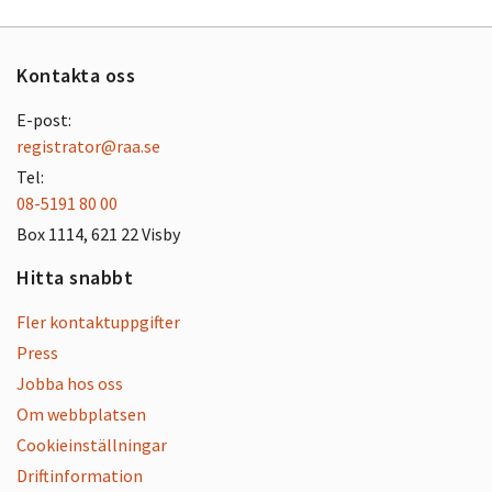
Kontakta oss
E-post:
registrator@raa.se
Tel:
08-5191 80 00
Box 1114, 621 22 Visby
Hitta snabbt
Fler kontaktuppgifter
Press
Jobba hos oss
Om webbplatsen
Cookieinställningar
Driftinformation