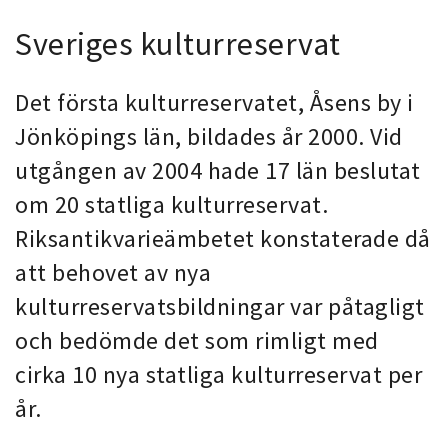
Sveriges kulturreservat
Det första kulturreservatet, Åsens by i
Jönköpings län, bildades år 2000. Vid
utgången av 2004 hade 17 län beslutat
om 20 statliga kulturreservat.
Riksantikvarieämbetet konstaterade då
att behovet av nya
kulturreservatsbildningar var påtagligt
och bedömde det som rimligt med
cirka 10 nya statliga kulturreservat per
år.