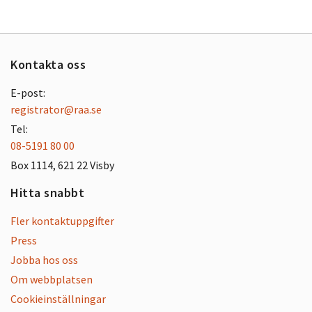
Kontakta oss
E-post:
registrator@raa.se
Tel:
08-5191 80 00
Box 1114, 621 22 Visby
Hitta snabbt
Fler kontaktuppgifter
Press
Jobba hos oss
Om webbplatsen
Cookieinställningar