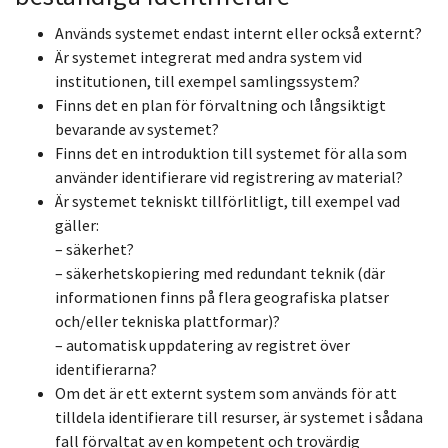
Används systemet endast internt eller också externt?
Är systemet integrerat med andra system vid
institutionen, till exempel samlingssystem?
Finns det en plan för förvaltning och långsiktigt
bevarande av systemet?
Finns det en introduktion till systemet för alla som
använder identifierare vid registrering av material?
Är systemet tekniskt tillförlitligt, till exempel vad
gäller:
– säkerhet?
– säkerhetskopiering med redundant teknik (där
informationen finns på flera geografiska platser
och/eller tekniska plattformar)?
– automatisk uppdatering av registret över
identifierarna?
Om det är ett externt system som används för att
tilldela identifierare till resurser, är systemet i sådana
fall förvaltat av en kompetent och trovärdig