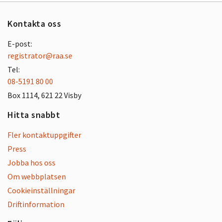
Kontakta oss
E-post:
registrator@raa.se
Tel:
08-5191 80 00
Box 1114, 621 22 Visby
Hitta snabbt
Fler kontaktuppgifter
Press
Jobba hos oss
Om webbplatsen
Cookieinställningar
Driftinformation