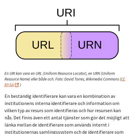
En URI kan vara en URL (Uniform Resource Locator), en URN (Uniform
Resource Name) eller både och.
Foto:
David Torres, Wikimedia Commons
(
CC
BY-SA
)
En beständig identifierare kan vara en kombination av
institutionens interna identifierare och information om
vilken typ av resurs som identifieras och hur resursen kan
nås. Det finns även ett antal tjänster som gör det möjligt att
länka mellan de identifierare som används internt i
institutionernas samlingssystem och de identifierare som