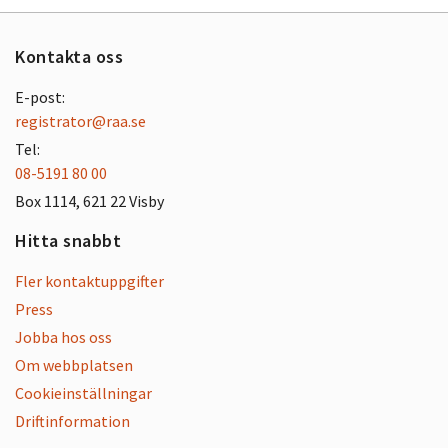
Kontakta oss
E-post:
registrator@raa.se
Tel:
08-5191 80 00
Box 1114, 621 22 Visby
Hitta snabbt
Fler kontaktuppgifter
Press
Jobba hos oss
Om webbplatsen
Cookieinställningar
Driftinformation