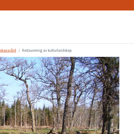
skapsvård
Restaurering av kulturlandskap