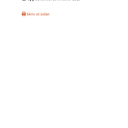
Skriv ut sidan