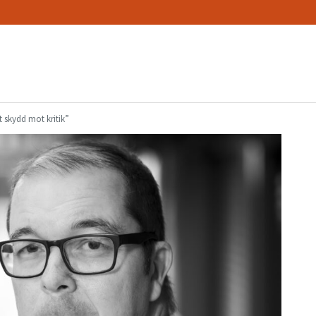
t skydd mot kritik”