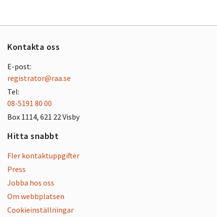
Kontakta oss
E-post:
registrator@raa.se
Tel:
08-5191 80 00
Box 1114, 621 22 Visby
Hitta snabbt
Fler kontaktuppgifter
Press
Jobba hos oss
Om webbplatsen
Cookieinställningar