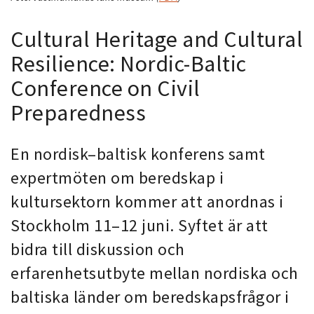
Cultural Heritage and Cultural
Resilience: Nordic-Baltic
Conference on Civil
Preparedness
En nordisk–baltisk konferens samt
expertmöten om beredskap i
kultursektorn kommer att anordnas i
Stockholm 11–12 juni. Syftet är att
bidra till diskussion och
erfarenhetsutbyte mellan nordiska och
baltiska länder om beredskapsfrågor i