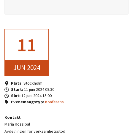
11
JUN 2024
Plats:
Stockholm
Start:
11 juni 2024 09:30
Slut:
12 juni 2024 15:00
Evenemangstyp:
Konferens
Kontakt
Maria Rossipal
Avdelningen för verksamhetsstöd