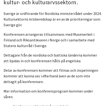
kultur- och kulturarvssektorn.
Sverige är ordförande för Nordiska ministerrådet under 2024.
Kultursektorns krisberedskap är en av de prioriteringar som
Sverige gör.
Konferensen arrangeras tillsammans med Museiverket i
Finland och Riksantikvaren i Norge och i samarbete med
Statens kulturråd i Sverige.
Deltagare från de nordiska och baltiska länderna kommer
att bjudas in och konferensen hålls på engelska.
Delar av konferensen kommer att filmas och inspelningen
kommer att kunna ses i efterhand även av de som inte
deltagit på konferensen.
Mer information om konferensprogram kommer under
våren.