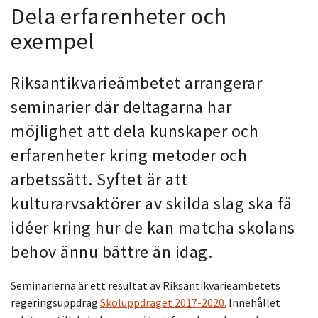
Dela erfarenheter och
exempel
Riksantikvarieämbetet arrangerar
seminarier där deltagarna har
möjlighet att dela kunskaper och
erfarenheter kring metoder och
arbetssätt. Syftet är att
kulturarvsaktörer av skilda slag ska få
idéer kring hur de kan matcha skolans
behov ännu bättre än idag.
Seminarierna är ett resultat av Riksantikvarieämbetets
regeringsuppdrag
Skoluppdraget 2017-2020.
Innehållet