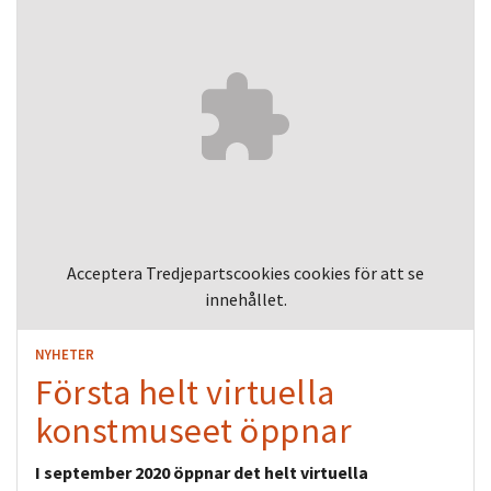
Acceptera
Tredjepartscookies
cookies för att se
innehållet.
NYHETER
Första helt virtuella
konstmuseet öppnar
I september 2020 öppnar det helt virtuella