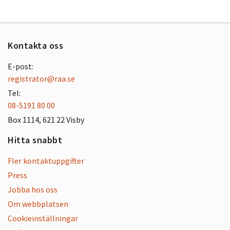
Kontakta oss
E-post:
registrator@raa.se
Tel:
08-5191 80 00
Box 1114, 621 22 Visby
Hitta snabbt
Fler kontaktuppgifter
Press
Jobba hos oss
Om webbplatsen
Cookieinställningar