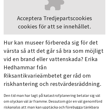
Acceptera
Tredjepartscookies
cookies för att se innehållet.
Hur kan museer förbereda sig för det
värsta så att det går så bra som möjligt
vid en brand eller vattenskada? Erika
Hedhammar från
Riksantikvarieämbetet ger råd om
riskhantering och restvärdesräddning.
Den tid man har lagt på katastrofplanering betalar sig väl
om olyckan väl är framme. Dessutom gör en väl genomförd
riskanalys att man kan upptäcka och förebygga tänkbara