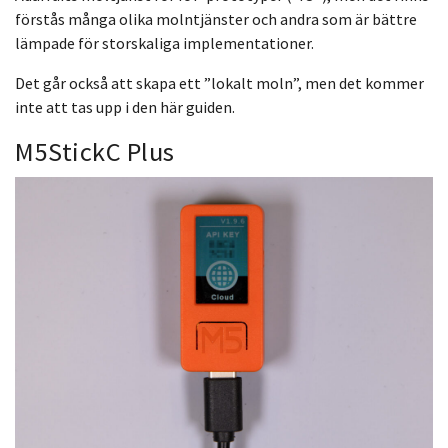
förstås många olika molntjänster och andra som är bättre
lämpade för storskaliga implementationer.
Det går också att skapa ett ”lokalt moln”, men det kommer
inte att tas upp i den här guiden.
M5StickC Plus