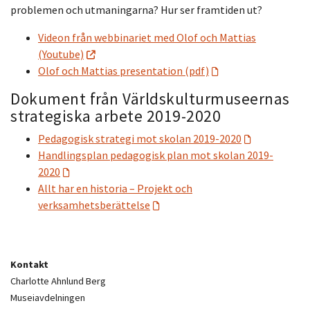
problemen och utmaningarna? Hur ser framtiden ut?
Videon från webbinariet med Olof och Mattias
(Youtube)
Olof och Mattias presentation (pdf)
Dokument från Världskulturmuseernas
strategiska arbete 2019-2020
Pedagogisk strategi mot skolan 2019-2020
Handlingsplan pedagogisk plan mot skolan 2019-
2020
Allt har en historia – Projekt och
verksamhetsberättelse
Kontakt
Charlotte Ahnlund Berg
Museiavdelningen