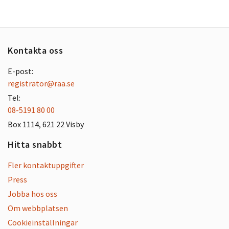
Kontakta oss
E-post:
registrator@raa.se
Tel:
08-5191 80 00
Box 1114, 621 22 Visby
Hitta snabbt
Fler kontaktuppgifter
Press
Jobba hos oss
Om webbplatsen
Cookieinställningar